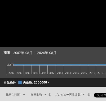
2007年 08月
2026年 08月
期間
2007
2008
2009
2010
2011
2012
2013
2014
2015
2016
2017
2018
再生条件
再生数: 2500000 -
-
-
-
総再生時間
描画曲数
曲
プレビュー再生曲数
曲