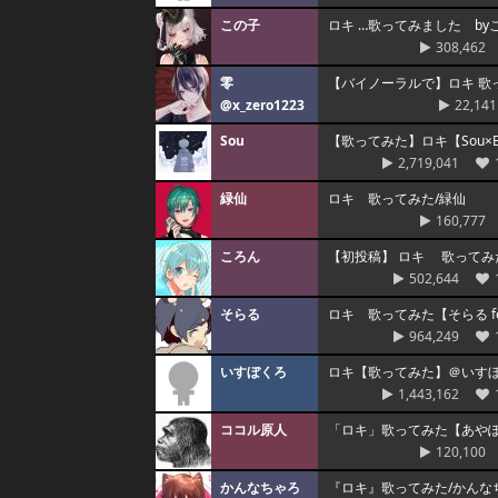
この子
ロキ …歌ってみました byこの
308,462
零
【バイノーラルで】ロキ 歌っ
@x_zero1223
22,141
Sou
【歌ってみた】ロキ【Sou×E
2,719,041
緑仙
ロキ 歌ってみた/緑仙
160,777
ころん
【初投稿】 ロキ 歌ってみ
502,644
そらる
ロキ 歌ってみた【そらる fe
964,249
いすぼくろ
ロキ【歌ってみた】＠いす
1,443,162
ココル原人
「ロキ」歌ってみた【あや
120,100
かんなちゃろ
『ロキ』歌ってみた/かんな