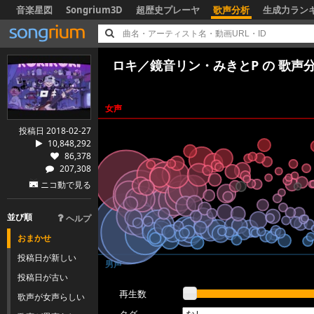
音楽星図
Songrium3D
超歴史プレーヤ
歌声分析
生成力ラン
ロキ／鏡音リン・みきとP
の 歌声分析
女声
投稿日 2018-02-27
10,848,292
86,378
207,308
ニコ動で見る
並び順
ヘルプ
おまかせ
投稿日が新しい
男声
投稿日が古い
再生数
歌声が女声らしい