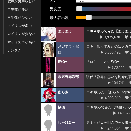
タグ
歌声が男声らしい
男女度
再生数が多い
再生数が少ない
最大表示数
マイリスが多い
まふまふ
ロキ＠歌ってみた【まふまふ f
マイリスが少ない
3,975,670
マイリス率が高い
メガテラ・ゼ
ロキ 歌ってみたのはメガ
ランダム
ロ
5,355,492
EVO+
「ロキ」 ver. EVO+
670,111
未来寺布教部
現代仏教界に思いを馳せた
104,741
あらき
ロキ 歌った 【あらき×nqrs
4,093,019
橘優
ロキ 歌ってみた【橘優×い
149,377
しゃけみー
男３人がｗｗ叫んでｗｗ喋っ
1,244,064