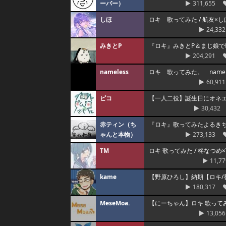
ーバー）
311,655
しほ
ロキ 歌ってみた / 航友×し
24,332
みきとP
『ロキ』みきとP＆まじ娘で
204,291
nameless
ロキ 歌ってみた。 namel
60,911
ピコ
【一人二役】誕生日にオネ
30,432
赤ティン（ち
『ロキ』歌ってみたよるき
ゃんと本物）
273,133
TM
ロキ 歌ってみた / 柊なつめ×
11,77
kame
【野原ひろし】納期【ロキ/
180,317
MeseMoa.
【にーちゃん】ロキ 歌ってみた
13,056